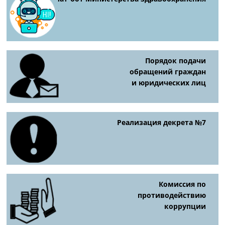
Порядок подачи
обращений граждан
и юридических лиц
Реализация декрета №7
Комиссия по
противодействию
коррупции