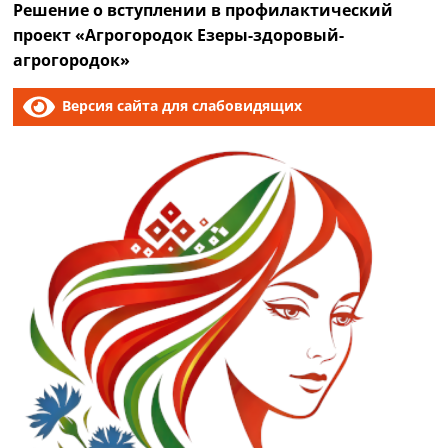
Решение о вступлении в профилактический
проект «Агрогородок Езеры-здоровый-
агрогородок»
Версия сайта для слабовидящих