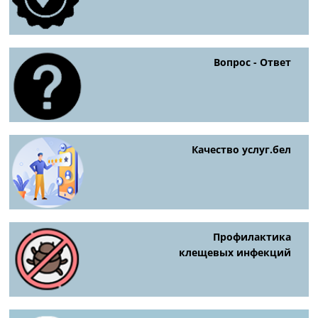
Вопрос - Ответ
Качество услуг.бел
Профилактика
клещевых инфекций