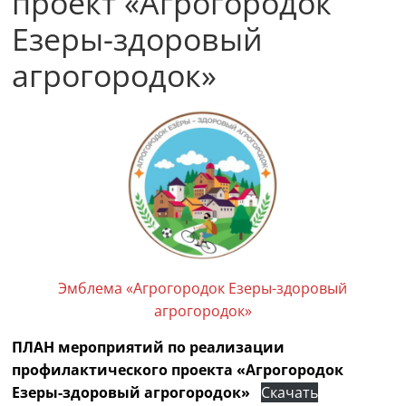
проект «Агрогородок
Езеры-здоровый
агрогородок»
Эмблема «Агрогородок Езеры-здоровый
агрогородок»
ПЛАН мероприятий по реализации
профилактического проекта «Агрогородок
Езеры-здоровый агрогородок»
Скачать