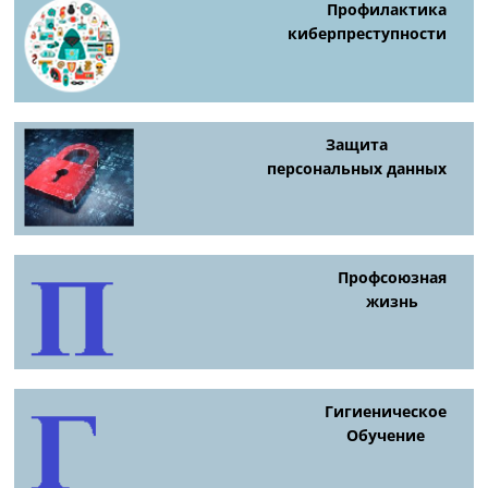
Профилактика
киберпреступности
Защита
персональных данных
Профсоюзная
жизнь
Гигиеническое
Обучение