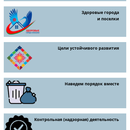
Здоровые города
и поселки
Цели устойчивого развития
Наведем порядок вместе
Контрольная (надзорная) деятельность