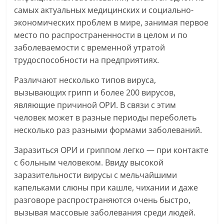
самых актуальных медицинских и социально-
экономических проблем в мире, занимая первое
место по распространенности в целом и по
заболеваемости с временной утратой
трудоспособности на предприятиях.
Различают несколько типов вируса,
вызывающих грипп и более 200 вирусов,
являющие причиной ОРИ. В связи с этим
человек может в разные периоды переболеть
несколько раз разными формами заболеваний.
Заразиться ОРИ и гриппом легко — при контакте
с больным человеком. Ввиду высокой
заразительности вирусы с мельчайшими
капельками слюны при кашле, чихании и даже
разговоре распространяются очень быстро,
вызывая массовые заболевания среди людей.