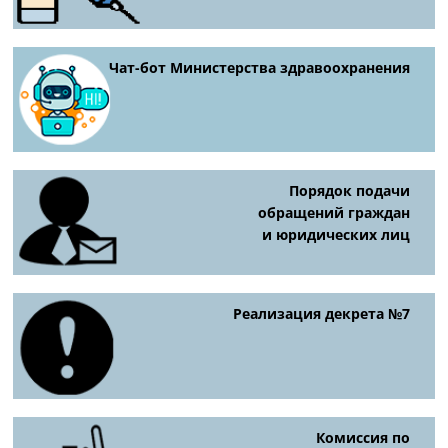
Чат-бот Министерства здравоохранения
Порядок подачи
обращений граждан
и юридических лиц
Реализация декрета №7
Комиссия по