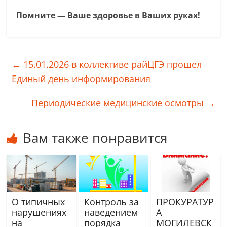
Помните — Ваше здоровье в Ваших руках!
←
15.01.2026 в коллективе райЦГЭ прошел
Единый день информирования
Периодические медицинские осмотры
→
Вам также понравится
О типичных
Контроль за
ПРОКУРАТУР
нарушениях
наведением
А
на
порядка
МОГИЛЕВСК