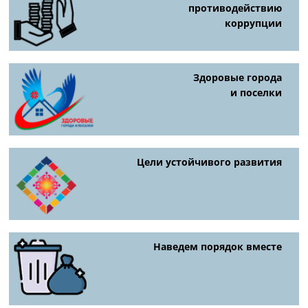
противодействию
коррупции
Здоровые города
и поселки
Цели устойчивого развития
Наведем порядок вместе