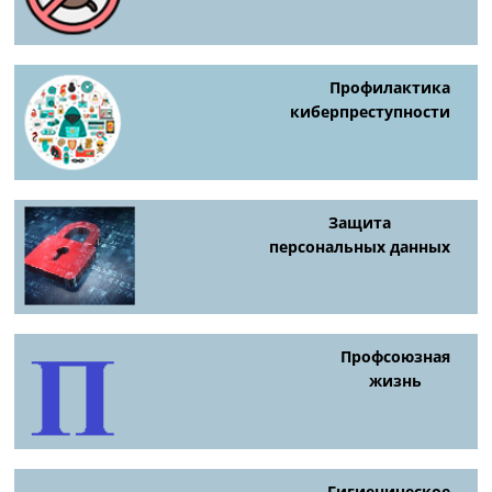
Профилактика
киберпреступности
Защита
персональных данных
Профсоюзная
жизнь
Гигиеническое