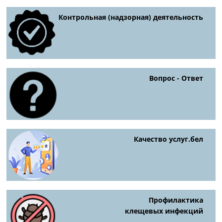
Контрольная (надзорная) деятельность
Вопрос - Ответ
Качество услуг.бел
Профилактика
клещевых инфекций