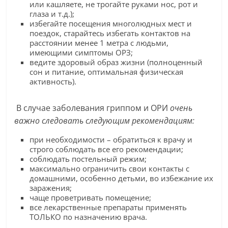
или кашляете, не трогайте руками нос, рот и
глаза и т.д.);
избегайте посещения многолюдных мест и
поездок, старайтесь избегать контактов на
расстоянии менее 1 метра с людьми,
имеющими симптомы ОРЗ;
ведите здоровый образ жизни (полноценный
сон и питание, оптимальная физическая
активность).
В случае заболевания гриппом и ОРИ
очень
важно следовать следующим рекомендациям:
при необходимости – обратиться к врачу и
строго соблюдать все его рекомендации;
соблюдать постельный режим;
максимально ограничить свои контакты с
домашними, особенно детьми, во избежание их
заражения;
чаще проветривать помещение;
все лекарственные препараты применять
ТОЛЬКО по назначению врача.