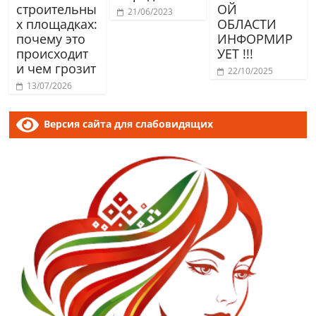
строительны
ОЙ
21/06/2023
х площадках:
ОБЛАСТИ
почему это
ИНФОРМИР
происходит
УЕТ !!!
и чем грозит
22/10/2025
13/07/2026
Версия сайта для слабовидящих