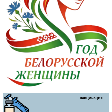
Вакцинация