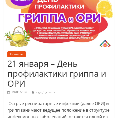
Новости
21 января – День
профилактики гриппа и
ОРИ
19/01/2026
cge_1_cherik
Острые респираторные инфекции (далее ОРИ) и
грипп занимают ведущее положение в структуре
инфекционных заболеваний, остаются одной из