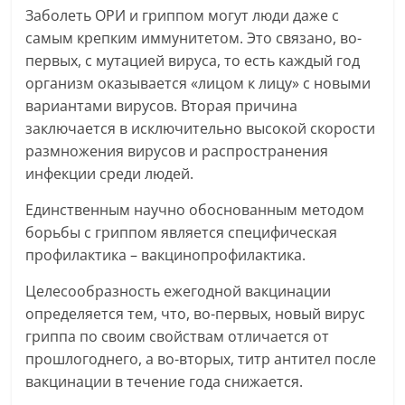
Заболеть ОРИ и гриппом могут люди даже с
самым крепким иммунитетом. Это связано, во-
первых, с мутацией вируса, то есть каждый год
организм оказывается «лицом к лицу» с новыми
вариантами вирусов. Вторая причина
заключается в исключительно высокой скорости
размножения вирусов и распространения
инфекции среди людей.
Единственным научно обоснованным методом
борьбы с гриппом является специфическая
профилактика – вакцинопрофилактика.
Целесообразность ежегодной вакцинации
определяется тем, что, во-первых, новый вирус
гриппа по своим свойствам отличается от
прошлогоднего, а во-вторых, титр антител после
вакцинации в течение года снижается.