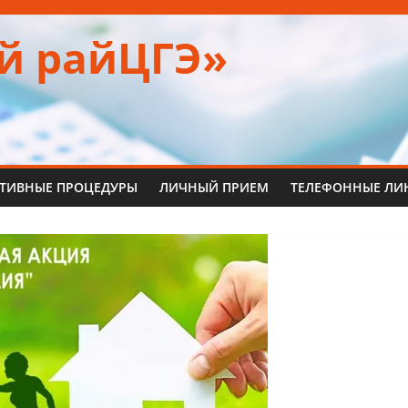
й райЦГЭ»
ТИВНЫЕ ПРОЦЕДУРЫ
ЛИЧНЫЙ ПРИЕМ
ТЕЛЕФОННЫЕ ЛИ