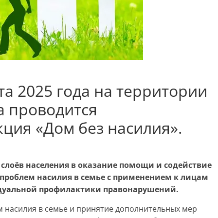
та 2025 года на территории
а проводится
ция «Дом без насилия».
лоёв населения в оказание помощи и содействие
проблем насилия в семье с применением к лицам
дуальной профилактики правонарушений.
насилия в семье и принятие дополнительных мер