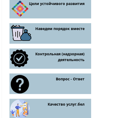
Цели устойчивого развития
Наведем порядок вместе
Контрольная (надзорная)
деятельность
Вопрос - Ответ
Качество услуг.бел