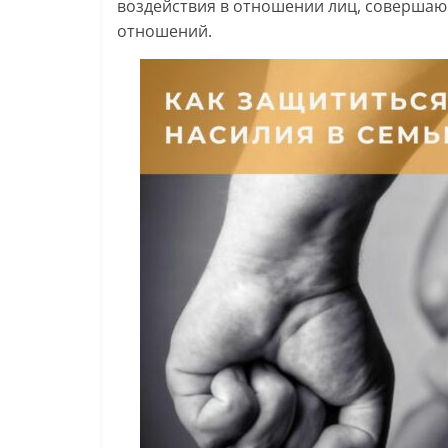
воздействия в отношении лиц, соверша
отношений.