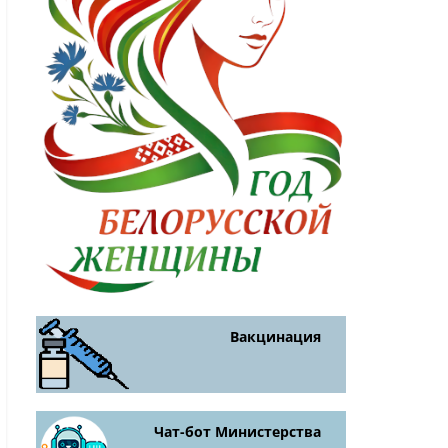
Вакцинация
Чат-бот Министерства