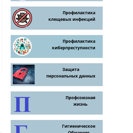
Профилактика
клещевых инфекций
Профилактика
киберпреступности
Защита
персональных данных
Профсоюзная
жизнь
Гигиеническое
Обучение