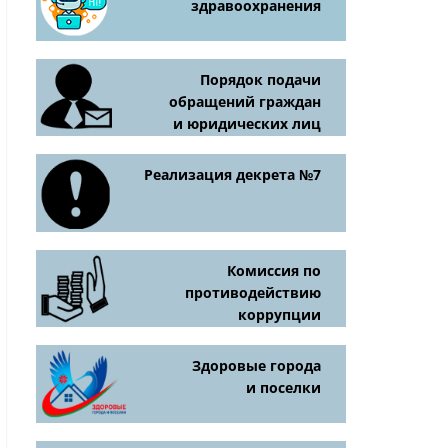
здравоохранения
Порядок подачи
обращений граждан
и юридических лиц
Реализация декрета №7
Комиссия по
противодействию
коррупции
Здоровые города
и поселки