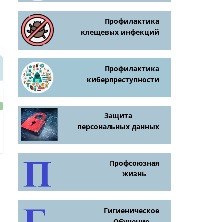
Профилактика
клещевых инфекций
Профилактика
киберпреступности
Защита
персональных данных
Профсоюзная
жизнь
Гигиеническое
Обучение