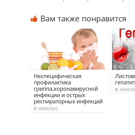
Вам также понравится
Неспецифическая
Листов
профилактика
гепатит
гриппа,коронавирусной
24/06/2
инфекции и острых
респираторных инфекций
09/06/2025