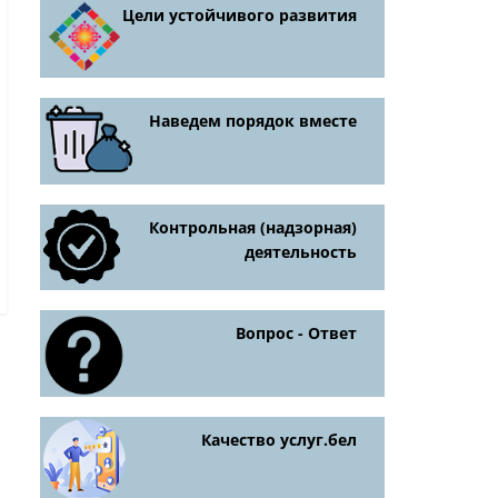
Цели устойчивого развития
Наведем порядок вместе
Контрольная (надзорная)
деятельность
Вопрос - Ответ
Качество услуг.бел