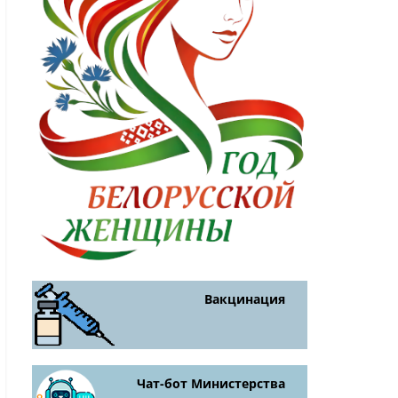
Вакцинация
Чат-бот Министерства