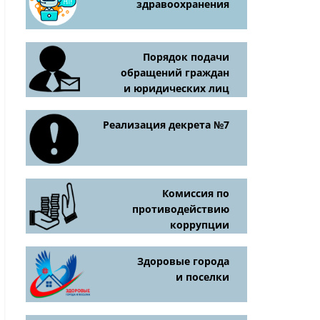
здравоохранения
Порядок подачи
обращений граждан
и юридических лиц
Реализация декрета №7
Комиссия по
противодействию
коррупции
Здоровые города
и поселки