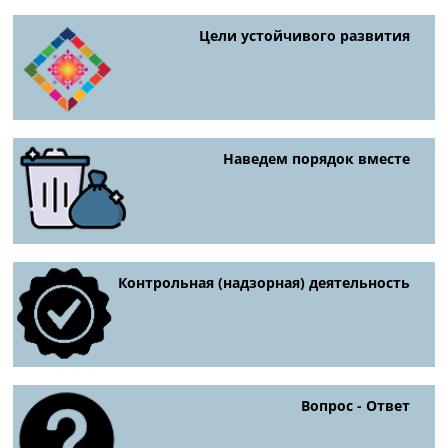
Цели устойчивого развития
Наведем порядок вместе
Контрольная (надзорная) деятельность
Вопрос - Ответ