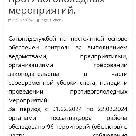
мероприятий.
23/02/2024
cge_1_cherik
Санэпидслужбой на постоянной основе
обеспечен контроль за выполнением
ведомствами, предприятиями,
организациями требований
законодательства в части
своевременной уборки снега, наледи и
проведении противогололедных
мероприятий.
За период с 01.02.2024 по 22.02.2024
органами госсаннадзора района
обследовано 96 территорий (объектов) в
части соблюдения