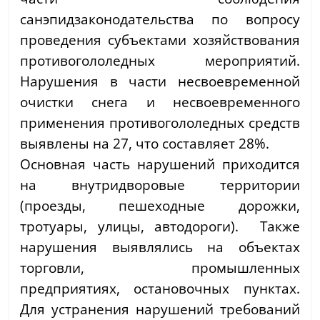
санэпидзаконодательства по вопросу
проведения субъектами хозяйствования
противогололедных мероприятий.
Нарушения в части несвоевременной
очистки снега и несвоевременного
применения противогололедных средств
выявлены на 27, что составляет 28%.
Основная часть нарушений приходится
на внутридворовые территории
(проезды, пешеходные дорожки,
тротуары, улицы, автодороги). Также
нарушения выявлялись на объектах
торговли, промышленных
предприятиях, остановочных пунктах.
Для устранения нарушений требований