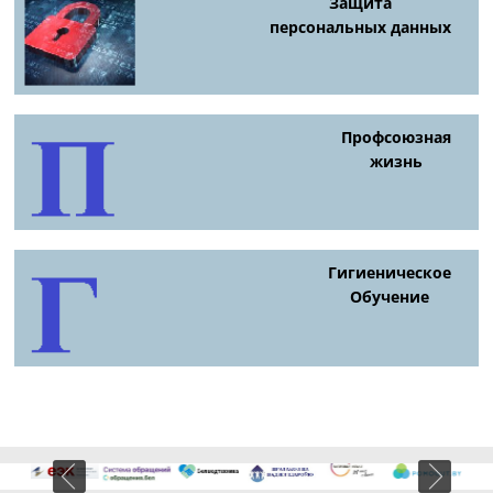
Защита
персональных данных
Профсоюзная
жизнь
Гигиеническое
Обучение