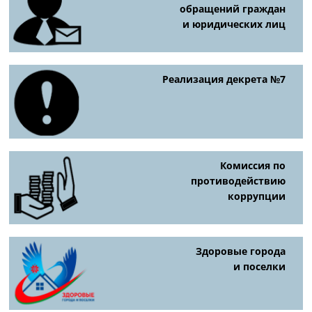
обращений граждан
и юридических лиц
Реализация декрета №7
Комиссия по
противодействию
коррупции
Здоровые города
и поселки