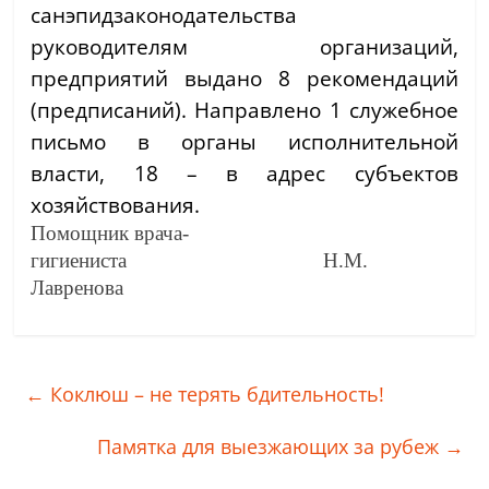
санэпидзаконодательства
руководителям организаций,
предприятий выдано 8 рекомендаций
(предписаний). Направлено 1 служебное
письмо в органы исполнительной
власти, 18 – в адрес субъектов
хозяйствования.
Помощник врача-
гигиениста Н.М.
Лавренова
←
Коклюш – не терять бдительность!
Памятка для выезжающих за рубеж
→