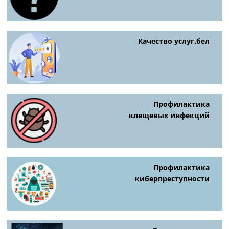
Качество услуг.бел
Профилактика
клещевых инфекций
Профилактика
киберпреступности