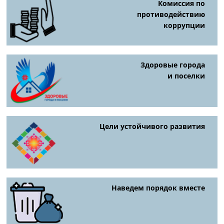
Комиссия по
противодействию
коррупции
Здоровые города
и поселки
Цели устойчивого развития
Наведем порядок вместе