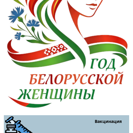
Вакцинация