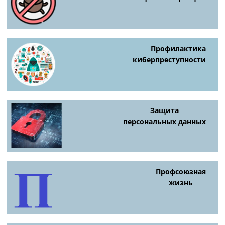
Профилактика
киберпреступности
Защита
персональных данных
Профсоюзная
жизнь