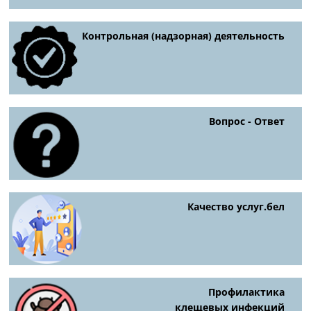
Контрольная (надзорная) деятельность
Вопрос - Ответ
Качество услуг.бел
Профилактика
клещевых инфекций