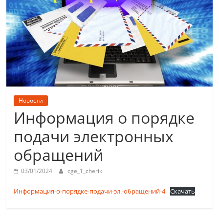
Новости
Информация о порядке
подачи электронных
обращений
03/01/2024
cge_1_cherik
Информация-о-порядке-подачи-эл.-обращений-4
Скачать