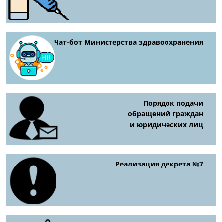
Чат-бот Министерства здравоохранения
Порядок подачи
обращений граждан
и юридических лиц
Реализация декрета №7