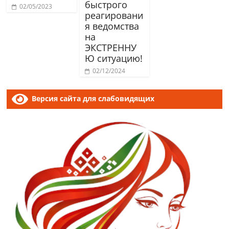
быстрого
02/05/2023
реагировани
я ведомства
на
ЭКСТРЕННУ
Ю ситуацию!
02/12/2024
Версия сайта для слабовидящих