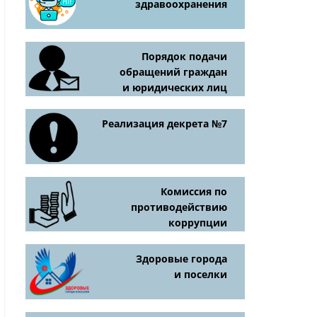
здравоохранения
Порядок подачи
обращений граждан
и юридических лиц
Реализация декрета №7
Комиссия по
противодействию
коррупции
Здоровые города
и поселки