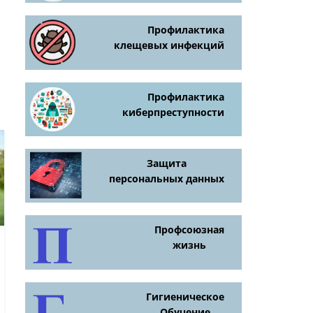
Профилактика
клещевых инфекций
Профилактика
киберпреступности
Защита
персональных данных
Профсоюзная
жизнь
Гигиеническое
Обучение