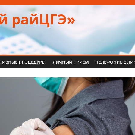
й райЦГЭ»
ТИВНЫЕ ПРОЦЕДУРЫ
ЛИЧНЫЙ ПРИЕМ
ТЕЛЕФОННЫЕ ЛИ