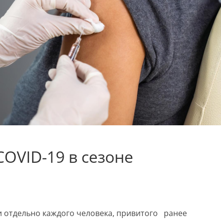
OVID-19 в сезоне
и отдельно каждого человека, привитого ранее