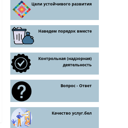
Цели устойчивого развития
Наведем порядок вместе
Контрольная (надзорная)
деятельность
Вопрос - Ответ
Качество услуг.бел