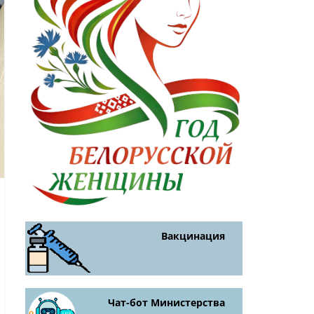
Вакцинация
Чат-бот Министерства